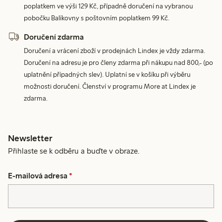
poplatkem ve výši 129 Kč, případně doručení na vybranou
pobočku Balíkovny s poštovním poplatkem 99 Kč.
Doručení zdarma
Doručení a vrácení zboží v prodejnách Lindex je vždy zdarma.
Doručení na adresu je pro členy zdarma při nákupu nad 800,- (po
uplatnění případných slev). Uplatní se v košíku při výběru
možnosti doručení. Členství v programu More at Lindex je
zdarma.
Newsletter
Přihlaste se k odběru a buďte v obraze.
E-mailová adresa
*