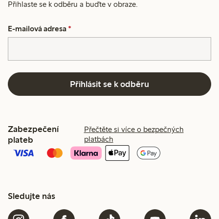
Přihlaste se k odběru a buďte v obraze.
E-mailová adresa
*
Přihlásit se k odběru
Zabezpečení
Přečtěte si více o bezpečných
plateb
platbách
Sledujte nás