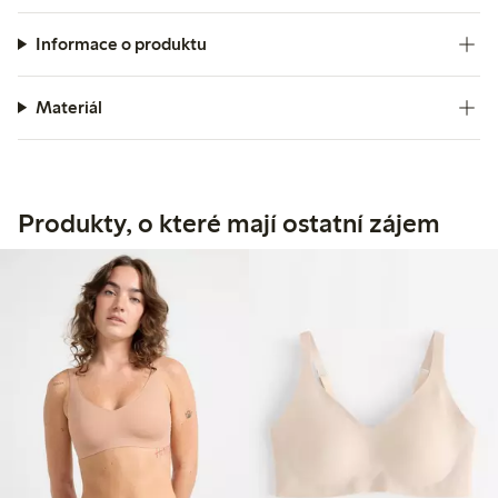
Informace o produktu
Materiál
Produkty, o které mají ostatní zájem