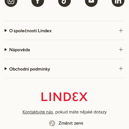
O společnosti Lindex
Nápověda
Obchodní podmínky
Kontaktujte nás
, pokud máte nějaké dotazy
Změnit zemi