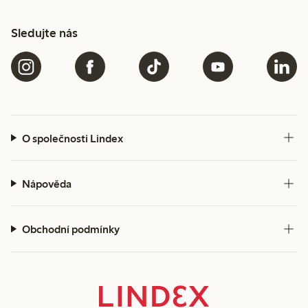
Sledujte nás
O společnosti Lindex
Nápověda
Obchodní podmínky