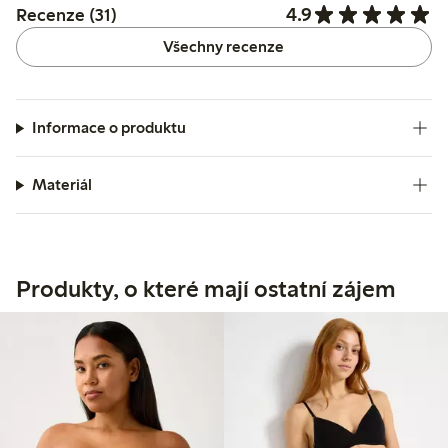
4.9
Recenze (31)
Všechny recenze
Informace o produktu
Materiál
Produkty, o které mají ostatní zájem