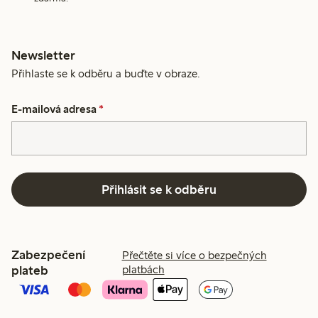
Newsletter
Přihlaste se k odběru a buďte v obraze.
E-mailová adresa
*
Přihlásit se k odběru
Zabezpečení
Přečtěte si více o bezpečných
plateb
platbách