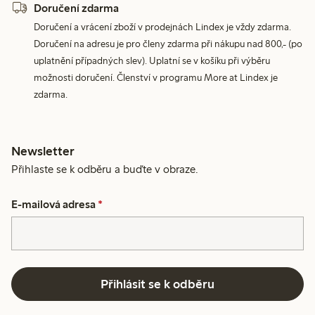
Doručení zdarma
Doručení a vrácení zboží v prodejnách Lindex je vždy zdarma.
Doručení na adresu je pro členy zdarma při nákupu nad 800,- (po
uplatnění případných slev). Uplatní se v košíku při výběru
možnosti doručení. Členství v programu More at Lindex je
zdarma.
Newsletter
Přihlaste se k odběru a buďte v obraze.
E-mailová adresa
*
Přihlásit se k odběru