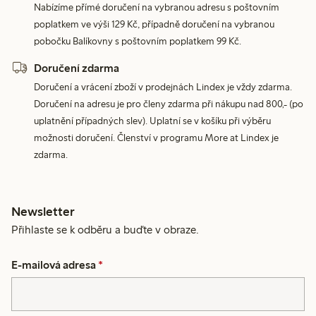
Nabízíme přímé doručení na vybranou adresu s poštovním
poplatkem ve výši 129 Kč, případně doručení na vybranou
pobočku Balíkovny s poštovním poplatkem 99 Kč.
Doručení zdarma
Doručení a vrácení zboží v prodejnách Lindex je vždy zdarma.
Doručení na adresu je pro členy zdarma při nákupu nad 800,- (po
uplatnění případných slev). Uplatní se v košíku při výběru
možnosti doručení. Členství v programu More at Lindex je
zdarma.
Newsletter
Přihlaste se k odběru a buďte v obraze.
E-mailová adresa
*