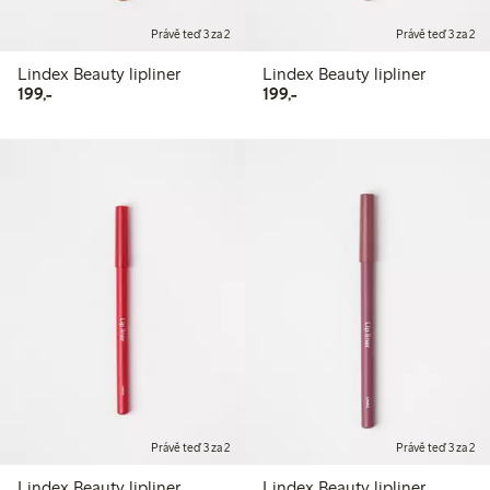
Právě teď 3 za 2
Právě teď 3 za 2
Lindex Beauty lipliner
Lindex Beauty lipliner
199,00 Kč
199,00 Kč
199,-
199,-
Právě teď 3 za 2
Právě teď 3 za 2
Lindex Beauty lipliner
Lindex Beauty lipliner