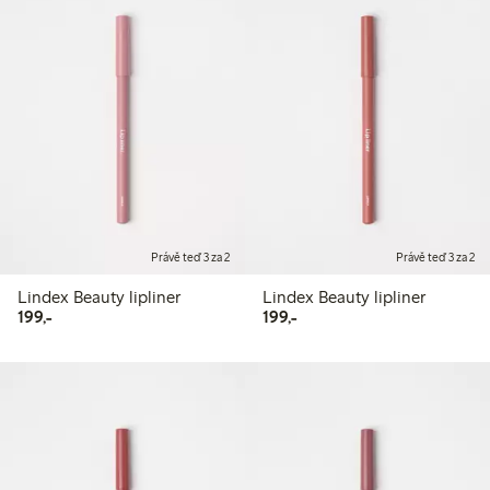
Právě teď 3 za 2
Právě teď 3 za 2
Lindex Beauty lipliner
Lindex Beauty lipliner
199,00 Kč
199,00 Kč
199,-
199,-