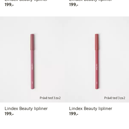
199,00 Kč
199,00 Kč
199,-
199,-
Právě teď 3 za 2
Právě teď 3 za 2
Lindex Beauty lipliner
Lindex Beauty lipliner
199,00 Kč
199,00 Kč
199,-
199,-