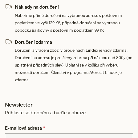
Náklady na doručení
Nabízíme přímé doručení na vybranou adresu s poštovním
poplatkem ve výši 129 Kč, případně doručení na vybranou
pobočku Balíkovny s poštovním poplatkem 99 Kč.
Doručení zdarma
Doručení a vrácení zboží v prodejnách Lindex je vždy zdarma.
Doručení na adresu je pro členy zdarma při nákupu nad 800,- (po
uplatnění případných slev). Uplatní se v košíku při výběru
možnosti doručení. Členství v programu More at Lindex je
zdarma.
Newsletter
Přihlaste se k odběru a buďte v obraze.
E-mailová adresa
*