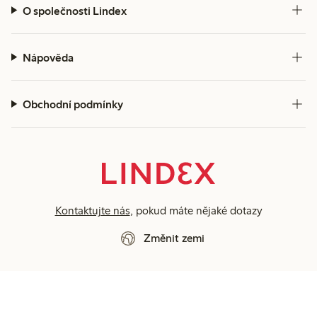
O společnosti Lindex
Nápověda
Obchodní podmínky
Kontaktujte nás
, pokud máte nějaké dotazy
Změnit zemi