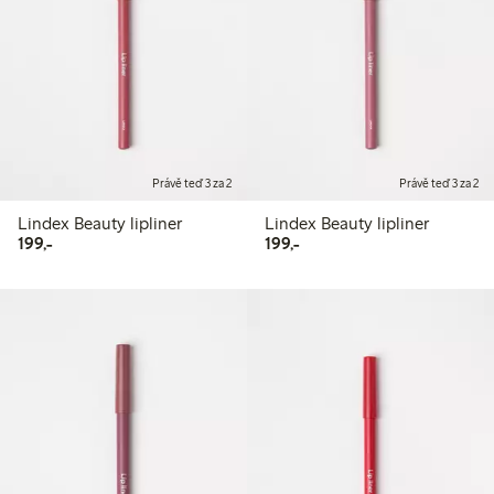
Právě teď 3 za 2
Právě teď 3 za 2
Lindex Beauty lipliner
Lindex Beauty lipliner
199,00 Kč
199,00 Kč
199,-
199,-