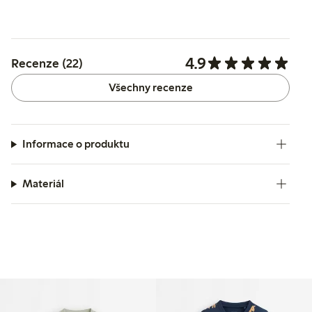
4.9
Recenze (22)
Všechny recenze
Informace o produktu
Materiál