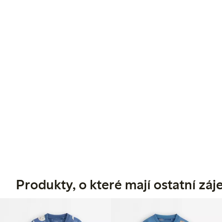
Produkty, o které mají ostatní zá