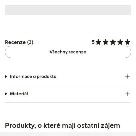
5
Recenze (3)
Všechny recenze
Informace o produktu
Materiál
Produkty, o které mají ostatní zájem