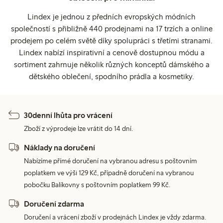
Lindex je jednou z předních evropských módních
společností s přibližně 440 prodejnami na 17 trzích a online
prodejem po celém světě díky spolupráci s třetími stranami.
Lindex nabízí inspirativní a cenově dostupnou módu a
sortiment zahrnuje několik různých konceptů dámského a
dětského oblečení, spodního prádla a kosmetiky.
30denní lhůta pro vrácení
Zboží z výprodeje lze vrátit do 14 dní.
Náklady na doručení
Nabízíme přímé doručení na vybranou adresu s poštovním
poplatkem ve výši 129 Kč, případně doručení na vybranou
pobočku Balíkovny s poštovním poplatkem 99 Kč.
Doručení zdarma
Doručení a vrácení zboží v prodejnách Lindex je vždy zdarma.