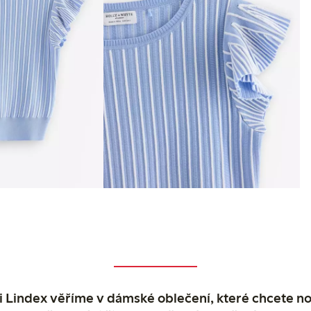
 Lindex věříme v dámské oblečení, které chcete no