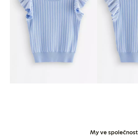
My ve společnosti