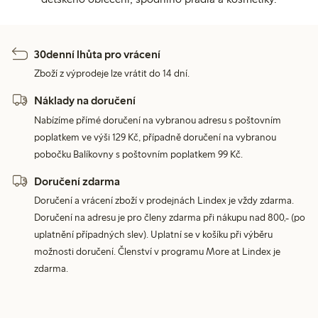
30denní lhůta pro vrácení
Zboží z výprodeje lze vrátit do 14 dní.
Náklady na doručení
Nabízíme přímé doručení na vybranou adresu s poštovním
poplatkem ve výši 129 Kč, případně doručení na vybranou
pobočku Balíkovny s poštovním poplatkem 99 Kč.
Doručení zdarma
Doručení a vrácení zboží v prodejnách Lindex je vždy zdarma.
Doručení na adresu je pro členy zdarma při nákupu nad 800,- (po
uplatnění případných slev). Uplatní se v košíku při výběru
možnosti doručení. Členství v programu More at Lindex je
zdarma.