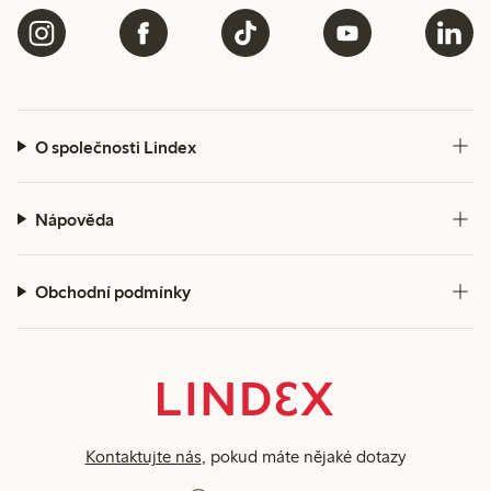
O společnosti Lindex
Nápověda
Obchodní podmínky
Kontaktujte nás
, pokud máte nějaké dotazy