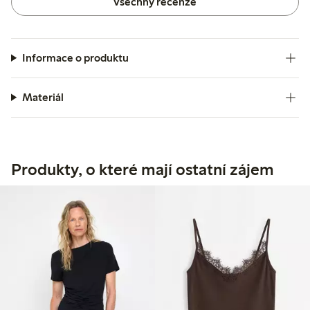
Všechny recenze
Informace o produktu
Materiál
Produkty, o které mají ostatní zájem