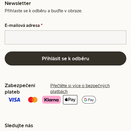
Newsletter
Přihlaste se k odběru a buďte v obraze.
E-mailová adresa
*
Přihlásit se k odběru
Zabezpečení
Přečtěte si více o bezpečných
plateb
platbách
Sledujte nás