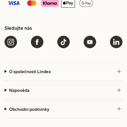
Sledujte nás
O společnosti Lindex
Nápověda
Obchodní podmínky