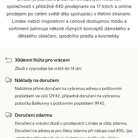
společností s přibližně 440 prodejnami na 17 trzích a online
prodejem po celém světě díky spolupráci s třetími stranami.
Lindex nabízí inspirativní a cenově dostupnou módu a
sortiment zahrnuje několik různých konceptů dámského a
dětského oblečení, spodního prádla a kosmetiky.
30denní lhůta pro vrácení
Zboží z výprodeje lze vrátit do 14 dní.
Náklady na doručení
Nabízíme přímé doručení na vybranou adresu s poštovním
poplatkem ve výši 129 Kč, případně doručení na vybranou
pobočku Balíkovny s poštovním poplatkem 99 Kč.
Doručení zdarma
Doručení a vrácení zboží v prodejnách Lindex je vždy zdarma.
Doručení na adresu je pro členy zdarma při nákupu nad 800,- (po