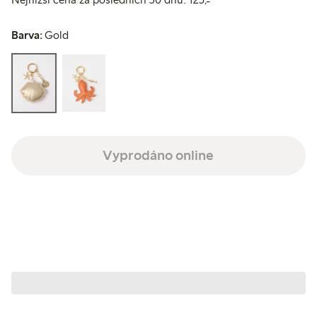
Barva:
Gold
Vyprodáno online