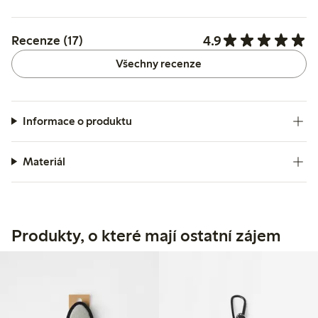
4.9
Recenze (17)
Všechny recenze
Informace o produktu
Materiál
Produkty, o které mají ostatní zájem