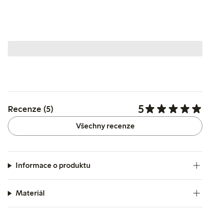
5
Recenze (5)
Všechny recenze
Informace o produktu
Materiál