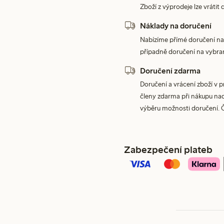
Zboží z výprodeje lze vrátit 
Náklady na doručení
Nabízíme přímé doručení na
případně doručení na vybra
Doručení zdarma
Doručení a vrácení zboží v 
členy zdarma při nákupu nad 
výběru možnosti doručení. 
Zabezpečení plateb