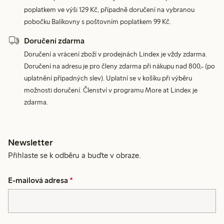
poplatkem ve výši 129 Kč, případně doručení na vybranou
pobočku Balíkovny s poštovním poplatkem 99 Kč.
Doručení zdarma
Doručení a vrácení zboží v prodejnách Lindex je vždy zdarma.
Doručení na adresu je pro členy zdarma při nákupu nad 800,- (po
uplatnění případných slev). Uplatní se v košíku při výběru
možnosti doručení. Členství v programu More at Lindex je
zdarma.
Newsletter
Přihlaste se k odběru a buďte v obraze.
E-mailová adresa
*