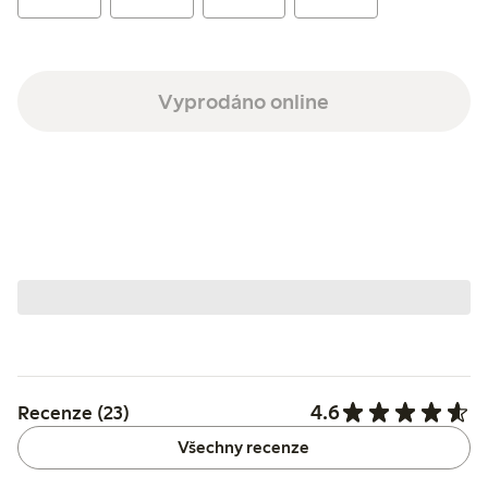
Vyprodáno online
4.6
Recenze (23)
Všechny recenze