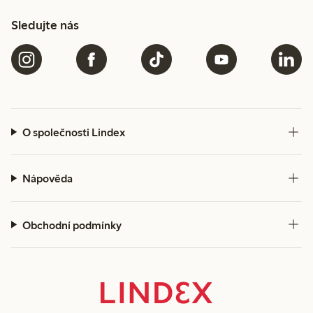
Sledujte nás
O společnosti Lindex
Nápověda
Obchodní podmínky