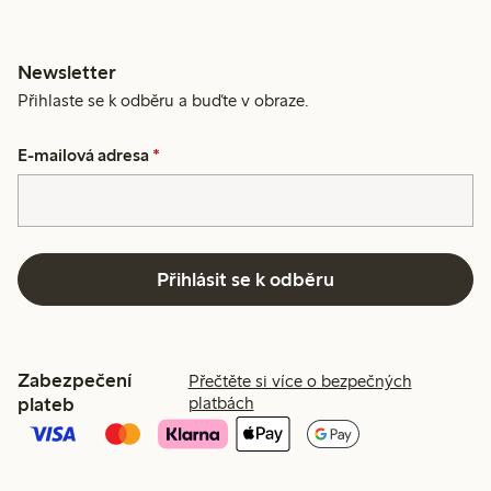
Newsletter
Přihlaste se k odběru a buďte v obraze.
E-mailová adresa
*
Přihlásit se k odběru
Zabezpečení
Přečtěte si více o bezpečných
plateb
platbách