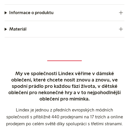
Informace o produktu
Materiál
My ve společnosti Lindex věříme v dámské
oblečení, které chcete nosit znovu a znovu, ve
spodní prádlo pro každou fázi života, v dětské
oblečení pro nekonečné hry a v to nejpohodlnější
oblečení pro miminka.
Lindex je jednou z předních evropských módních
společností s přibližně 440 prodejnami na 17 trzích a online
prodejem po celém světě díky spolupráci s třetími stranami.