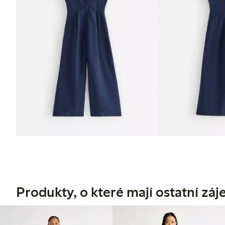
Produkty, o které mají ostatní zá