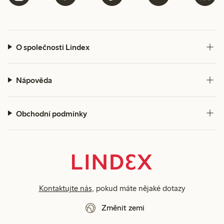
O společnosti Lindex
Nápověda
Obchodní podmínky
Kontaktujte nás
, pokud máte nějaké dotazy
Změnit zemi