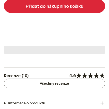
Přidat do nákupního košíku
4.6
Recenze (10)
Všechny recenze
Informace o produktu