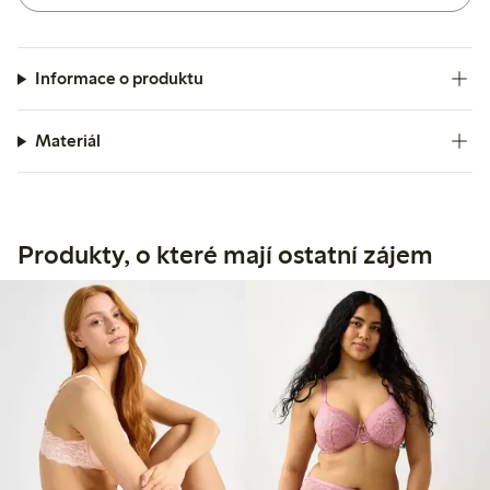
Informace o produktu
Materiál
Produkty, o které mají ostatní zájem