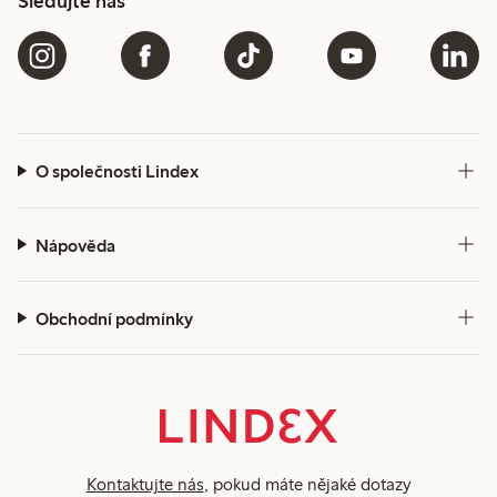
Sledujte nás
O společnosti Lindex
Nápověda
Obchodní podmínky
Kontaktujte nás
, pokud máte nějaké dotazy