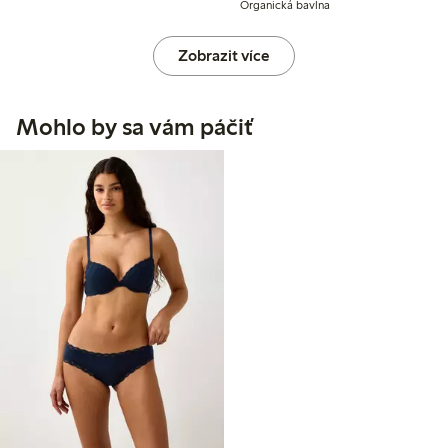
Organická bavlna
Zobrazit více
Mohlo by sa vám páčiť