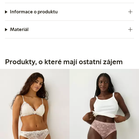
Informace o produktu
Materiál
Produkty, o které mají ostatní zájem