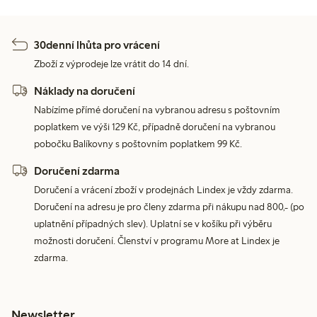
30denní lhůta pro vrácení
Zboží z výprodeje lze vrátit do 14 dní.
Náklady na doručení
Nabízíme přímé doručení na vybranou adresu s poštovním
poplatkem ve výši 129 Kč, případně doručení na vybranou
pobočku Balíkovny s poštovním poplatkem 99 Kč.
Doručení zdarma
Doručení a vrácení zboží v prodejnách Lindex je vždy zdarma.
Doručení na adresu je pro členy zdarma při nákupu nad 800,- (po
uplatnění případných slev). Uplatní se v košíku při výběru
možnosti doručení. Členství v programu More at Lindex je
zdarma.
Newsletter