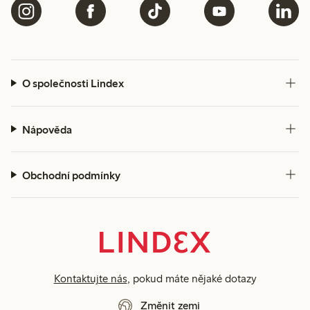
O společnosti Lindex
Nápověda
Obchodní podmínky
Kontaktujte nás
, pokud máte nějaké dotazy
Změnit zemi