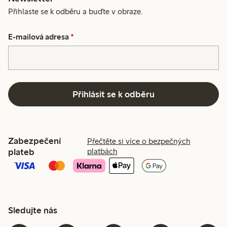
Přihlaste se k odběru a buďte v obraze.
E-mailová adresa
*
Přihlásit se k odběru
Zabezpečení
Přečtěte si více o bezpečných
plateb
platbách
Sledujte nás