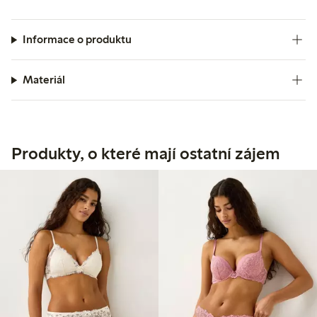
Informace o produktu
Materiál
Produkty, o které mají ostatní zájem