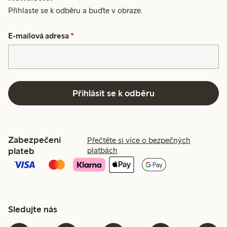
Přihlaste se k odběru a buďte v obraze.
E-mailová adresa
*
Přihlásit se k odběru
Zabezpečení
Přečtěte si více o bezpečných
plateb
platbách
Sledujte nás