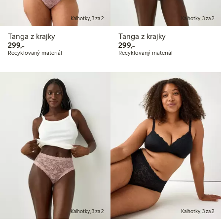
Kalhotky, 3 za 2
Kalhotky, 3 za 2
Tanga z krajky
Tanga z krajky
299,00 Kč
299,00 Kč
299,-
299,-
Recyklovaný materiál
Recyklovaný materiál
Kalhotky, 3 za 2
Kalhotky, 3 za 2