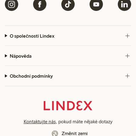
O společnosti Lindex
Nápověda
Obchodní podmínky
Kontaktujte nás
, pokud máte nějaké dotazy
Změnit zemi