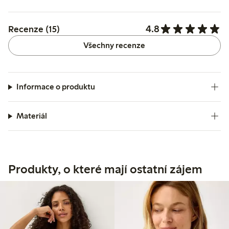
4.8
Recenze (15)
Všechny recenze
Informace o produktu
Materiál
Produkty, o které mají ostatní zájem