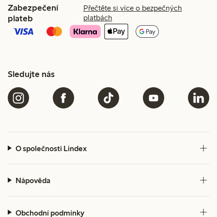
Zabezpečení
Přečtěte si více o bezpečných
plateb
platbách
Sledujte nás
O společnosti Lindex
Nápověda
Obchodní podmínky