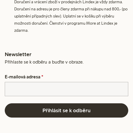
Doručení a vrácení zboží v prodejnách Lindex je vždy zdarma.
Doručení na adresu je pro členy zdarma při nákupu nad 800,- (po
uplatnění případných slev). Uplatní se v košíku při výběru
možnosti doručení. Členství v programu More at Lindex je
zdarma.
Newsletter
Přihlaste se k odběru a buďte v obraze.
E-mailová adresa
*
Přihlásit se k odběru