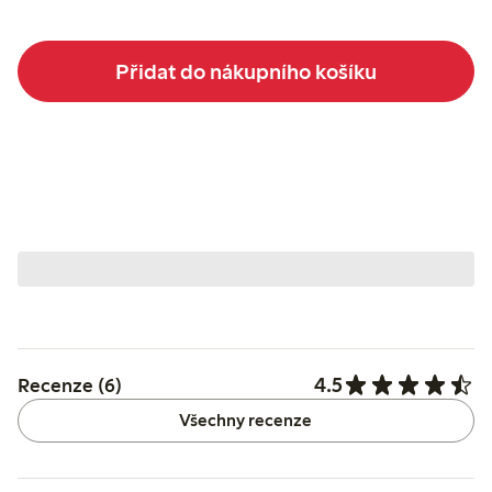
Přidat do nákupního košíku
4.5
Recenze (6)
Všechny recenze