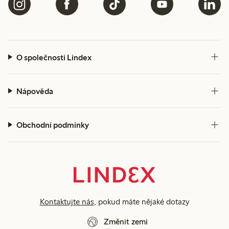
O společnosti Lindex
Nápověda
Obchodní podmínky
Kontaktujte nás
, pokud máte nějaké dotazy
Změnit zemi