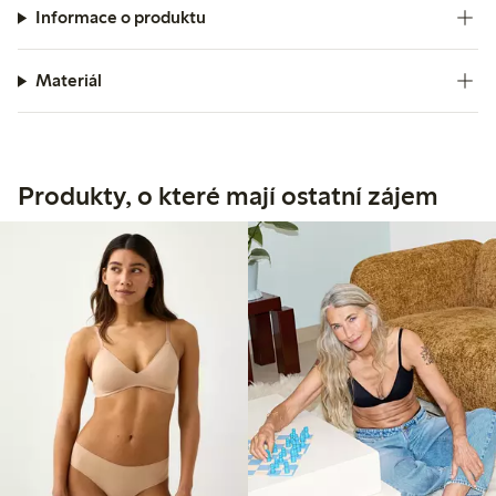
Informace o produktu
Materiál
Produkty, o které mají ostatní zájem