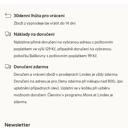
30denní lhůta pro vrácení
Zboží z výprodeje lze vrátit do 14 dní.
Náklady na doručení
Nabízíme přímé doručení na vybranou adresu s poštovním
poplatkem ve výši 129 Kč, případně doručení na vybranou
pobočku Balíkovny s poštovním poplatkem 99 Kč.
Doručení zdarma
Doručení a vrácení zboží v prodejnách Lindex je vždy zdarma.
Doručení na adresu je pro členy zdarma při nákupu nad 800,- (po
uplatnění případných slev). Uplatní se v košíku při výběru
možnosti doručení. Členství v programu More at Lindex je
zdarma.
Newsletter