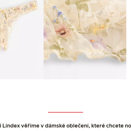
 Lindex věříme v dámské oblečení, které chcete no