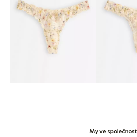
My ve společnosti