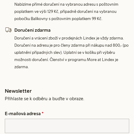
Nabízíme přímé doručení na vybranou adresu s poštovním
poplatkem ve výši 129 Kč, případně doručení na vybranou
pobočku Balíkovny s poštovním poplatkem 99 Kč.
Doručení zdarma
Doručení a vrácení zboží v prodejnách Lindex je vždy zdarma.
Doručení na adresu je pro členy zdarma při nákupu nad 800,- (po
uplatnění případných slev). Uplatní se v košíku při výběru
možnosti doručení. Členství v programu More at Lindex je
zdarma.
Newsletter
Přihlaste se k odběru a buďte v obraze.
E-mailová adresa
*