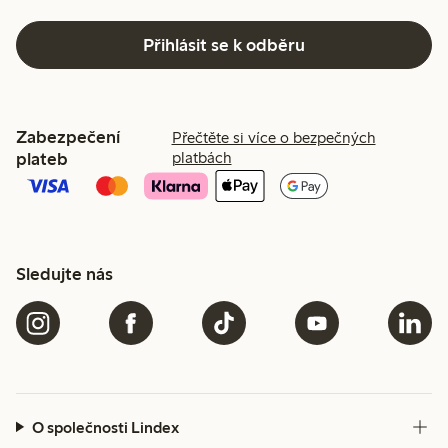
Přihlásit se k odběru
Zabezpečení
Přečtěte si více o bezpečných
plateb
platbách
Sledujte nás
O společnosti Lindex