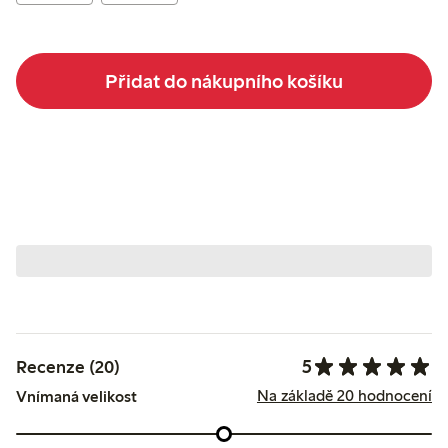
Přidat do nákupního košíku
5
Recenze (20)
Na základě 20 hodnocení
Vnímaná velikost