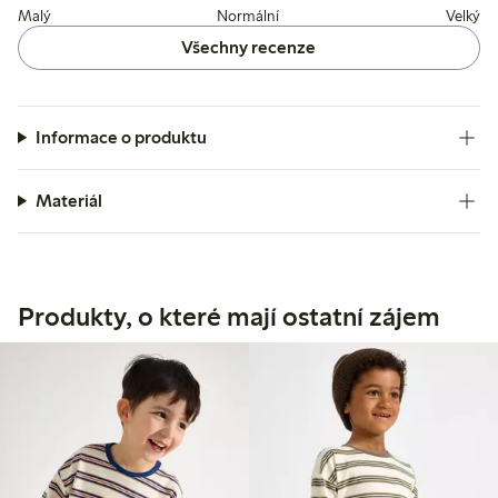
Malý
Normální
Velký
Všechny recenze
Informace o produktu
Materiál
Produkty, o které mají ostatní zájem