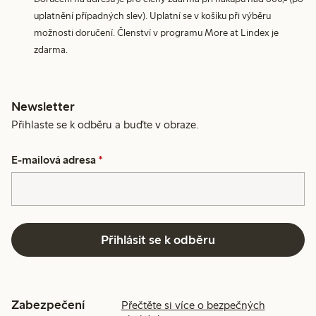
uplatnění případných slev). Uplatní se v košíku při výběru
možnosti doručení. Členství v programu More at Lindex je
zdarma.
Newsletter
Přihlaste se k odběru a buďte v obraze.
E-mailová adresa
*
Přihlásit se k odběru
Zabezpečení
Přečtěte si více o bezpečných