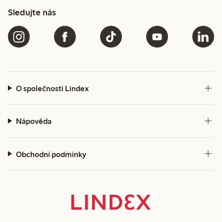
Sledujte nás
O společnosti Lindex
Nápověda
Obchodní podmínky