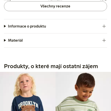
Všechny recenze
Informace o produktu
Materiál
Produkty, o které mají ostatní zájem