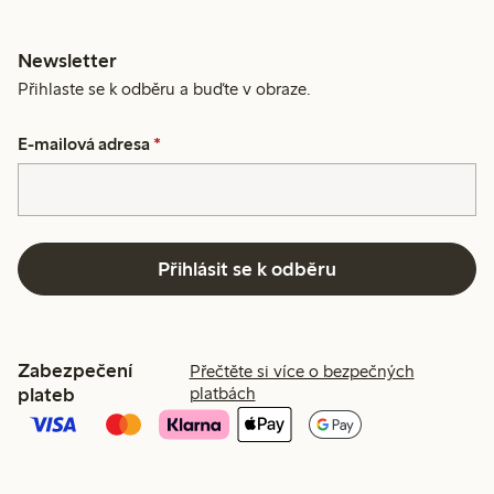
Newsletter
Přihlaste se k odběru a buďte v obraze.
E-mailová adresa
*
Přihlásit se k odběru
Zabezpečení
Přečtěte si více o bezpečných
plateb
platbách