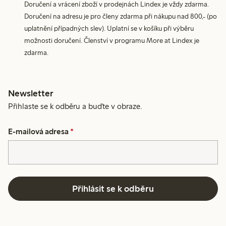
Doručení a vrácení zboží v prodejnách Lindex je vždy zdarma.
Doručení na adresu je pro členy zdarma při nákupu nad 800,- (po
uplatnění případných slev). Uplatní se v košíku při výběru
možnosti doručení. Členství v programu More at Lindex je
zdarma.
Newsletter
Přihlaste se k odběru a buďte v obraze.
E-mailová adresa
*
Přihlásit se k odběru