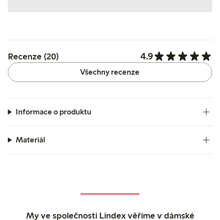
4.9
Recenze (20)
Všechny recenze
Informace o produktu
Materiál
My ve společnosti Lindex věříme v dámské