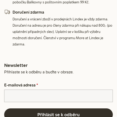
pobočku Balíkovny s poštovním poplatkem 99 Kč.
Doručení zdarma
Doručení a vrácení zboží v prodejnách Lindex je vždy zdarma.
Doručení na adresu je pro členy zdarma při nákupu nad 800,- (po
uplatnění případných slev). Uplatní se v košíku při výběru
možnosti doručení. Členství v programu More at Lindex je
zdarma.
Newsletter
Přihlaste se k odběru a buďte v obraze.
E-mailová adresa
*
Přihlásit se k odběru