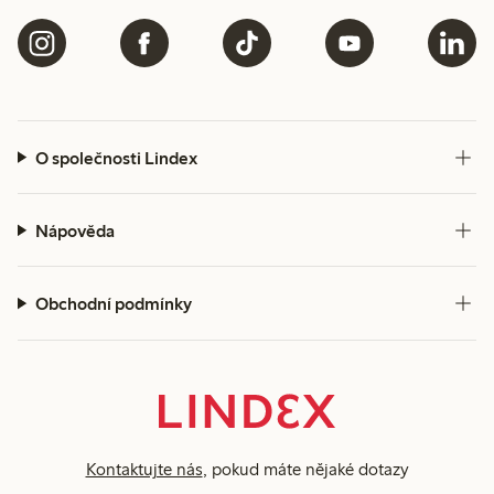
O společnosti Lindex
Nápověda
Obchodní podmínky
Kontaktujte nás
, pokud máte nějaké dotazy