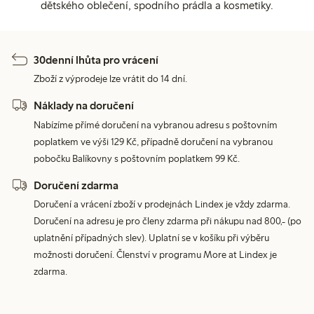
dětského oblečení, spodního prádla a kosmetiky.
30denní lhůta pro vrácení
Zboží z výprodeje lze vrátit do 14 dní.
Náklady na doručení
Nabízíme přímé doručení na vybranou adresu s poštovním
poplatkem ve výši 129 Kč, případně doručení na vybranou
pobočku Balíkovny s poštovním poplatkem 99 Kč.
Doručení zdarma
Doručení a vrácení zboží v prodejnách Lindex je vždy zdarma.
Doručení na adresu je pro členy zdarma při nákupu nad 800,- (po
uplatnění případných slev). Uplatní se v košíku při výběru
možnosti doručení. Členství v programu More at Lindex je
zdarma.