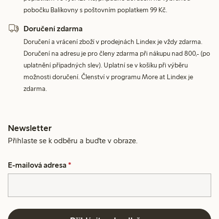
pobočku Balíkovny s poštovním poplatkem 99 Kč.
Doručení zdarma
Doručení a vrácení zboží v prodejnách Lindex je vždy zdarma.
Doručení na adresu je pro členy zdarma při nákupu nad 800,- (po
uplatnění případných slev). Uplatní se v košíku při výběru
možnosti doručení. Členství v programu More at Lindex je
zdarma.
Newsletter
Přihlaste se k odběru a buďte v obraze.
E-mailová adresa
*