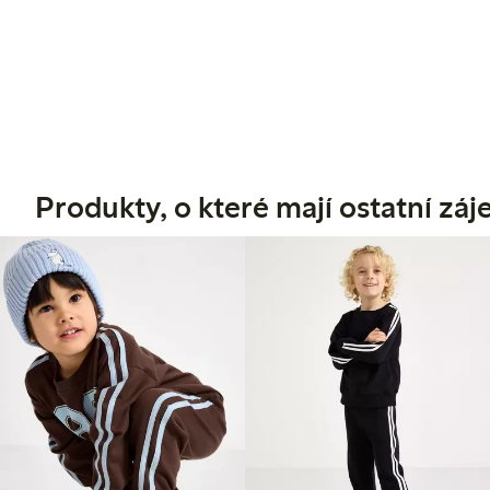
Produkty, o které mají ostatní zá