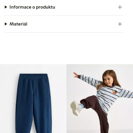
Informace o produktu
Materiál