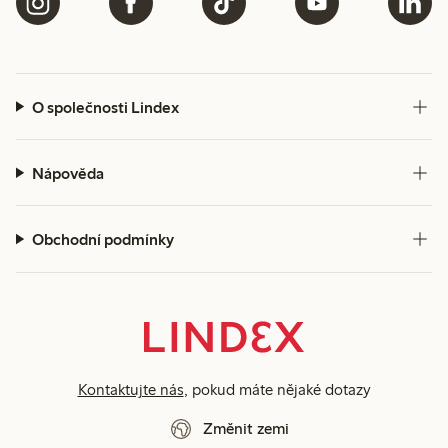
O společnosti Lindex
Nápověda
Obchodní podmínky
Kontaktujte nás
, pokud máte nějaké dotazy
Změnit zemi