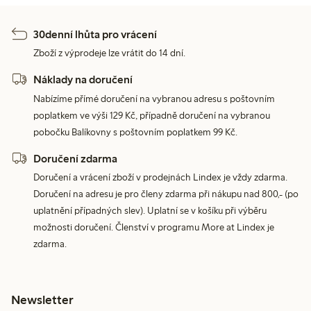
30denní lhůta pro vrácení
Zboží z výprodeje lze vrátit do 14 dní.
Náklady na doručení
Nabízíme přímé doručení na vybranou adresu s poštovním
poplatkem ve výši 129 Kč, případně doručení na vybranou
pobočku Balíkovny s poštovním poplatkem 99 Kč.
Doručení zdarma
Doručení a vrácení zboží v prodejnách Lindex je vždy zdarma.
Doručení na adresu je pro členy zdarma při nákupu nad 800,- (po
uplatnění případných slev). Uplatní se v košíku při výběru
možnosti doručení. Členství v programu More at Lindex je
zdarma.
Newsletter