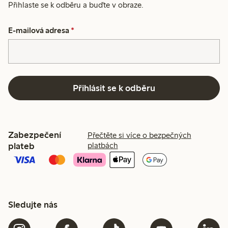
Přihlaste se k odběru a buďte v obraze.
E-mailová adresa
*
Přihlásit se k odběru
Zabezpečení
Přečtěte si více o bezpečných
plateb
platbách
Sledujte nás