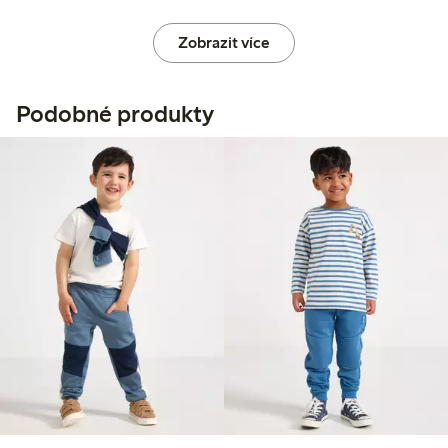
Zobrazit více
Podobné produkty