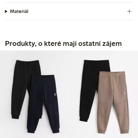
Materiál
Produkty, o které mají ostatní zájem