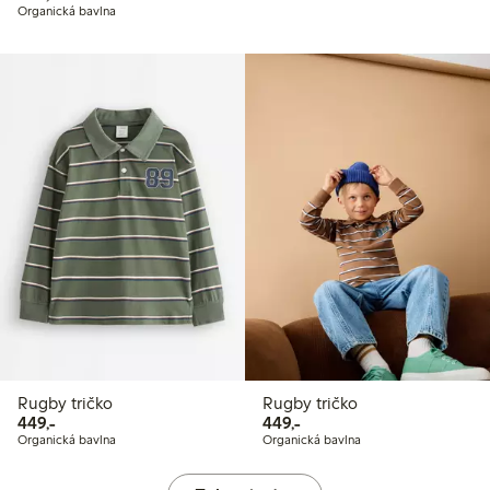
Organická bavlna
Rugby tričko
Rugby tričko
449,00 Kč
449,00 Kč
449,-
449,-
Organická bavlna
Organická bavlna