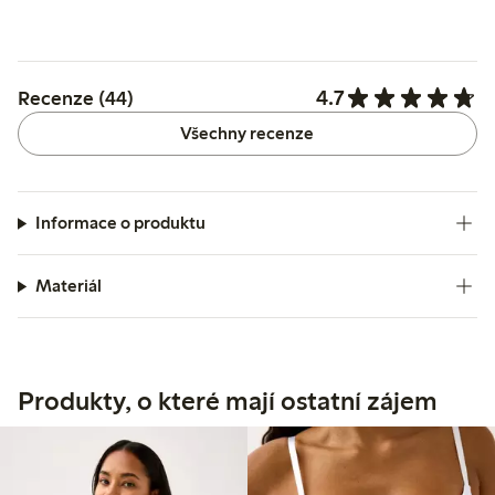
4.7
Recenze (44)
Všechny recenze
Informace o produktu
Materiál
Produkty, o které mají ostatní zájem