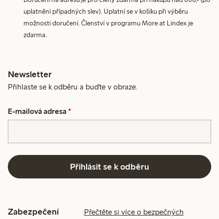
uplatnění případných slev). Uplatní se v košíku při výběru
možnosti doručení. Členství v programu More at Lindex je
zdarma.
Newsletter
Přihlaste se k odběru a buďte v obraze.
E-mailová adresa
*
Přihlásit se k odběru
Zabezpečení
Přečtěte si více o bezpečných