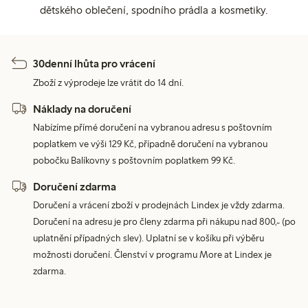
dětského oblečení, spodního prádla a kosmetiky.
30denní lhůta pro vrácení
Zboží z výprodeje lze vrátit do 14 dní.
Náklady na doručení
Nabízíme přímé doručení na vybranou adresu s poštovním
poplatkem ve výši 129 Kč, případně doručení na vybranou
pobočku Balíkovny s poštovním poplatkem 99 Kč.
Doručení zdarma
Doručení a vrácení zboží v prodejnách Lindex je vždy zdarma.
Doručení na adresu je pro členy zdarma při nákupu nad 800,- (po
uplatnění případných slev). Uplatní se v košíku při výběru
možnosti doručení. Členství v programu More at Lindex je
zdarma.