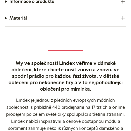
Informace o produktu
Materiál
My ve společnosti Lindex věříme v dámské
oblečení, které chcete nosit znovu a znovu, ve
spodní prádlo pro každou fázi života, v dětské
oblečení pro nekonečné hry a v to nejpohodlnější
oblečení pro miminka.
Lindex je jednou z předních evropských módních
společností s přibližně 440 prodejnami na 17 trzích a online
prodejem po celém světě díky spolupráci s třetími stranami.
Lindex nabízí inspirativní a cenově dostupnou módu a
sortiment zahrnuje několik různých konceptů dámského a