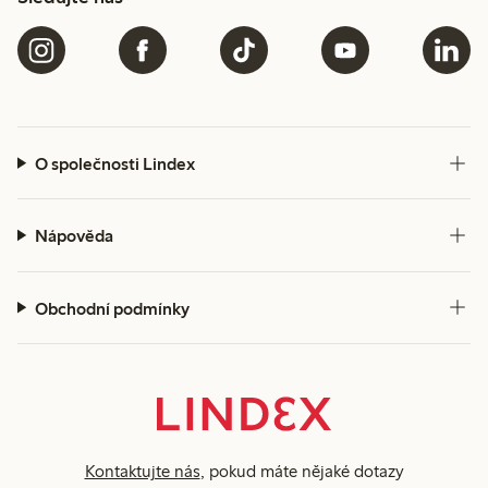
O společnosti Lindex
Nápověda
Obchodní podmínky
Kontaktujte nás
, pokud máte nějaké dotazy