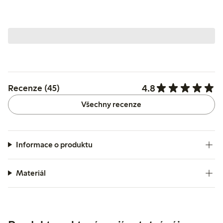
4.8
Recenze (45)
Všechny recenze
Informace o produktu
Materiál