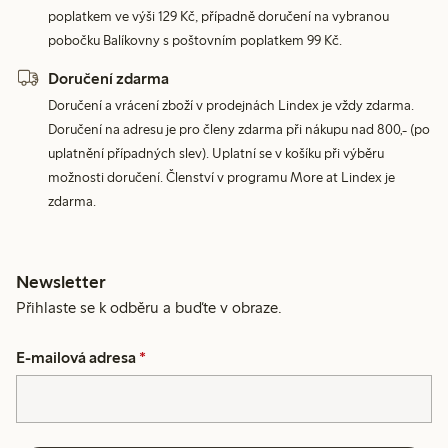
poplatkem ve výši 129 Kč, případně doručení na vybranou
pobočku Balíkovny s poštovním poplatkem 99 Kč.
Doručení zdarma
Doručení a vrácení zboží v prodejnách Lindex je vždy zdarma.
Doručení na adresu je pro členy zdarma při nákupu nad 800,- (po
uplatnění případných slev). Uplatní se v košíku při výběru
možnosti doručení. Členství v programu More at Lindex je
zdarma.
Newsletter
Přihlaste se k odběru a buďte v obraze.
E-mailová adresa
*