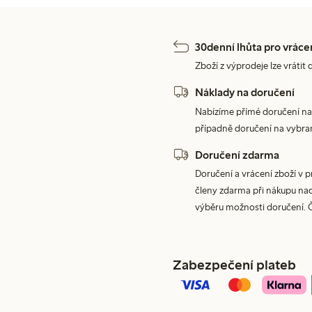
30denní lhůta pro vráce
Zboží z výprodeje lze vrátit 
Náklady na doručení
Nabízíme přímé doručení na
případně doručení na vybra
Doručení zdarma
Doručení a vrácení zboží v 
členy zdarma při nákupu nad 
výběru možnosti doručení. 
Zabezpečení plateb