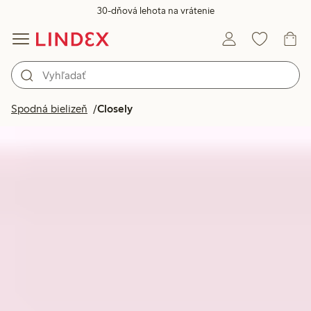
30-dňová lehota na vrátenie
Spodná bielizeň
Closely