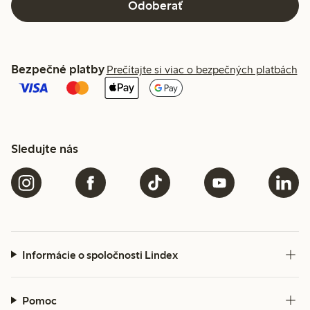
Odoberať
Bezpečné platby
Prečítajte si viac o bezpečných platbách
Sledujte nás
Informácie o spoločnosti Lindex
Pomoc