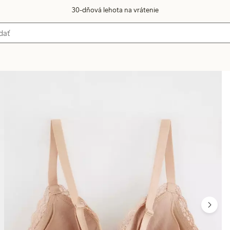
30-dňová lehota na vrátenie