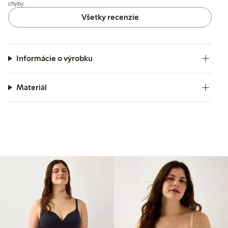
chyby.
Všetky recenzie
Informácie o výrobku
Materiál