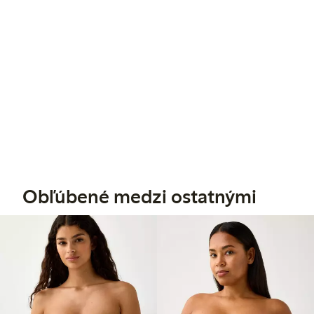
Obľúbené medzi ostatnými