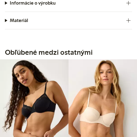
Informácie o výrobku
Materiál
Obľúbené medzi ostatnými