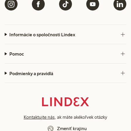
Informácie o spoločnosti Lindex
Pomoc
Podmienky a pravidlá
Kontaktujte nás
, ak máte akékoľvek otázky
Zmeniť krajinu