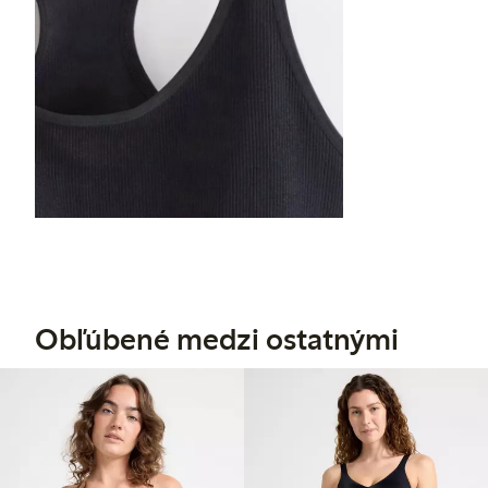
Obľúbené medzi ostatnými