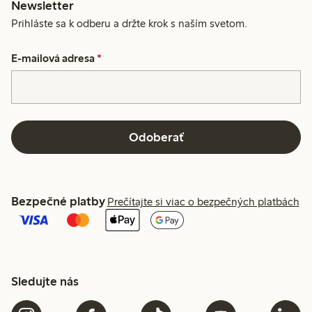
Newsletter
Prihláste sa k odberu a držte krok s naším svetom.
E-mailová adresa
*
Odoberať
Bezpečné platby
Prečítajte si viac o bezpečných platbách
Sledujte nás