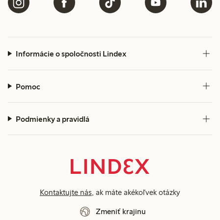
Informácie o spoločnosti Lindex
Pomoc
Podmienky a pravidlá
Kontaktujte nás
, ak máte akékoľvek otázky
Zmeniť krajinu