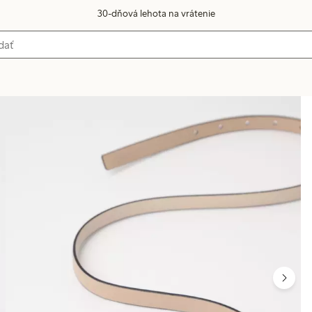
30-dňová lehota na vrátenie