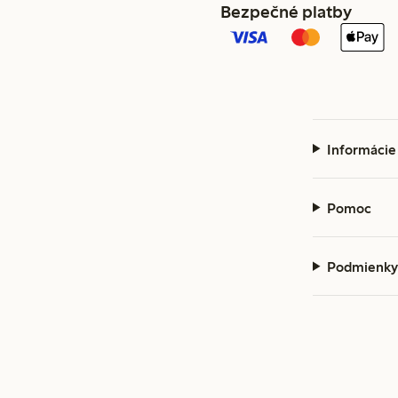
Bezpečné platby
Informácie
Pomoc
Podmienky 