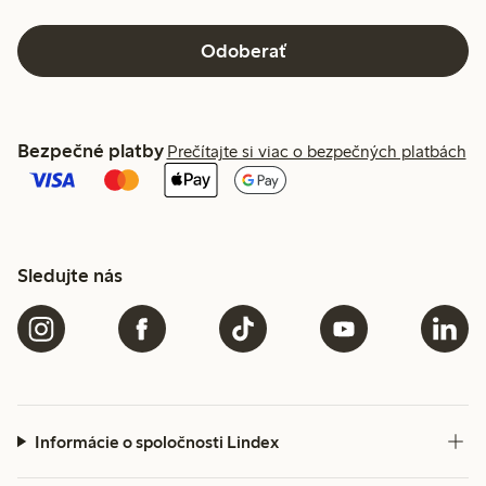
Odoberať
Bezpečné platby
Prečítajte si viac o bezpečných platbách
Sledujte nás
Informácie o spoločnosti Lindex