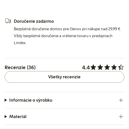
Doručenie zadarmo
Bezplatné doručenie domov pre členov pri nákupe nad 29,99 €.
Vždy bezplatné doručenie a vrátenie tovaru v predajniach
Lindex.
4.4
Recenzie (36)
Všetky recenzie
Informácie o výrobku
Materiál