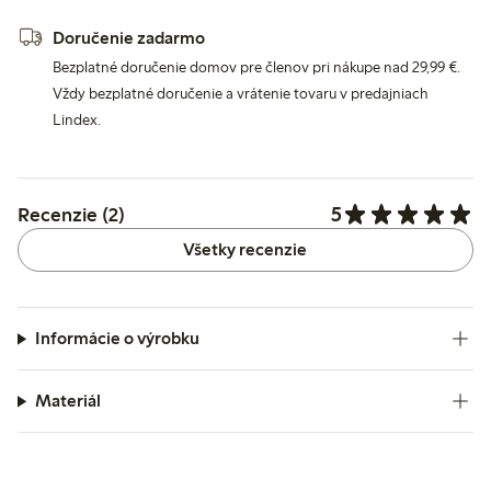
Doručenie zadarmo
Bezplatné doručenie domov pre členov pri nákupe nad 29,99 €.
Vždy bezplatné doručenie a vrátenie tovaru v predajniach
Lindex.
5
Recenzie (2)
Všetky recenzie
Informácie o výrobku
Materiál