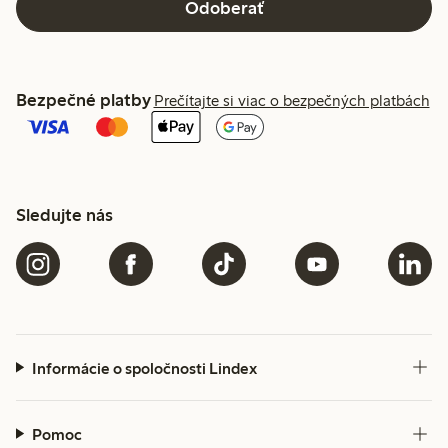
Odoberať
Bezpečné platby
Prečítajte si viac o bezpečných platbách
Sledujte nás
Informácie o spoločnosti Lindex
Pomoc