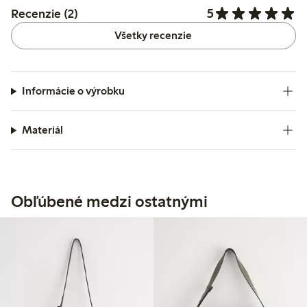
5
Recenzie (2)
Všetky recenzie
Informácie o výrobku
Materiál
Obľúbené medzi ostatnými