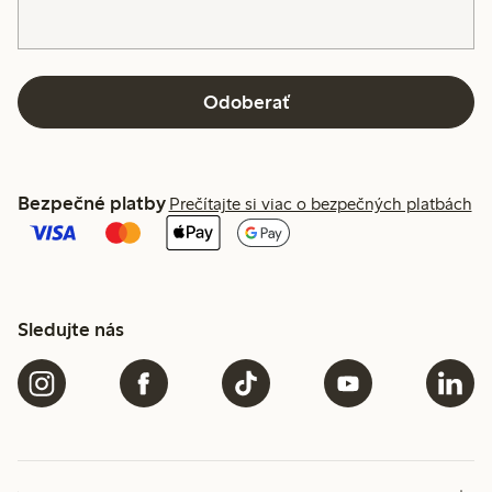
Odoberať
Bezpečné platby
Prečítajte si viac o bezpečných platbách
Sledujte nás