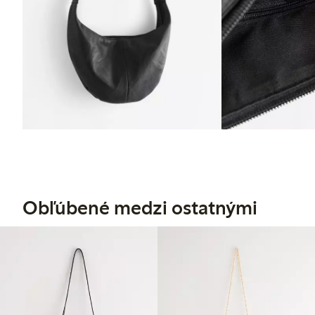
Obľúbené medzi ostatnými