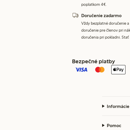
poplatkom 4€.
Doručenie zadarmo
Vždy bezplatné doručenie a 
doručenie pre členov pri nák
doručenia pri pokladni. Stať
Bezpečné platby
Informácie
Pomoc