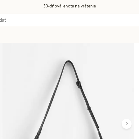
30-dňová lehota na vrátenie