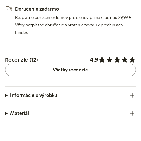
Doručenie zadarmo
Bezplatné doručenie domov pre členov pri nákupe nad 29,99 €.
Vždy bezplatné doručenie a vrátenie tovaru v predajniach
Lindex.
4.9
Recenzie (12)
Všetky recenzie
Informácie o výrobku
Materiál