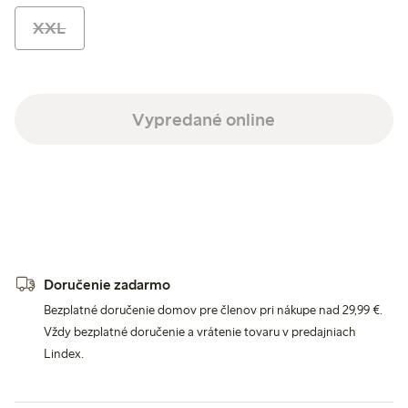
XXL
Vypredané online
Doručenie zadarmo
Bezplatné doručenie domov pre členov pri nákupe nad 29,99 €.
Vždy bezplatné doručenie a vrátenie tovaru v predajniach
Lindex.