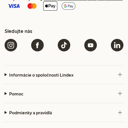
Sledujte nás
Informácie o spoločnosti Lindex
Pomoc
Podmienky a pravidlá