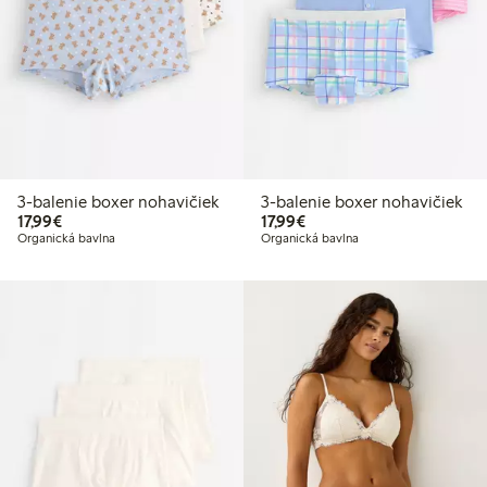
3-balenie boxer nohavičiek
3-balenie boxer nohavičiek
17,99 €
17,99 €
17,99€
17,99€
Organická bavlna
Organická bavlna