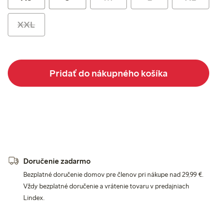
XXL
Pridať do nákupného košíka
Doručenie zadarmo
Bezplatné doručenie domov pre členov pri nákupe nad 29,99 €.
Vždy bezplatné doručenie a vrátenie tovaru v predajniach
Lindex.