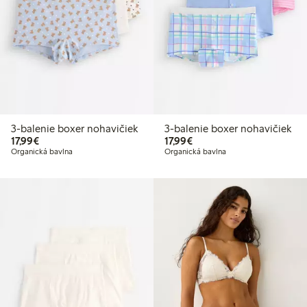
3-balenie boxer nohavičiek
3-balenie boxer nohavičiek
17,99 €
17,99 €
17,99€
17,99€
Organická bavlna
Organická bavlna